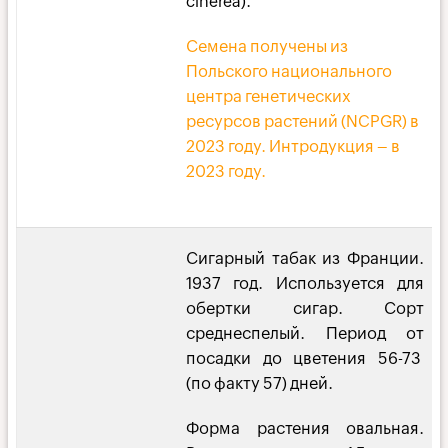
cinerea).
Семена получены из
Польского национального
центра генетических
ресурсов растений (NCPGR) в
2023 году. Интродукция – в
2023 году.
Сигарный табак из Франции.
1937 год. Используется для
обертки сигар. Сорт
среднеспелый. Период от
посадки до цветения 56-73
(по факту 57) дней.
Форма растения овальная.