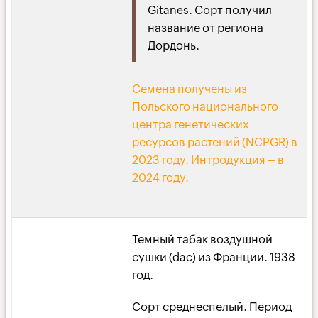
Gitanes. Сорт получил
название от региона
Дордонь.
Семена получены из
Польского национального
центра генетических
ресурсов растений (NCPGR) в
2023 году. Интродукция – в
2024 году.
Темный табак воздушной
сушки (dac) из Франции. 1938
год.
Сорт среднеспелый. Период