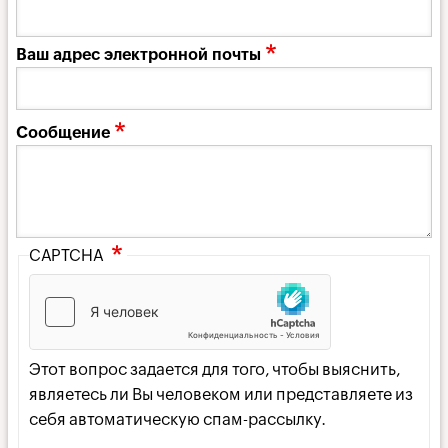
Ваш адрес электронной почты
Сообщение
CAPTCHA
Этот вопрос задается для того, чтобы выяснить,
являетесь ли Вы человеком или представляете из
себя автоматическую спам-рассылку.