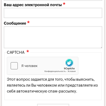
Ваш адрес электронной почты
Сообщение
CAPTCHA
Этот вопрос задается для того, чтобы выяснить,
являетесь ли Вы человеком или представляете из
себя автоматическую спам-рассылку.