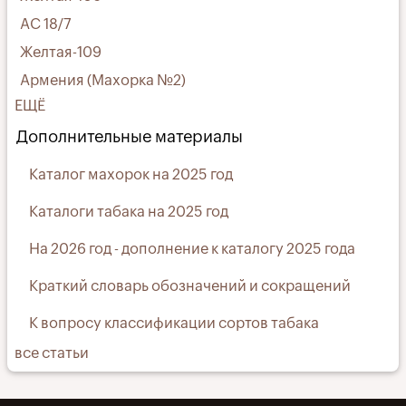
АС 18/7
Желтая-109
Армения (Махорка №2)
ЕЩЁ
Дополнительные материалы
Каталог махорок на 2025 год
Каталоги табака на 2025 год
На 2026 год - дополнение к каталогу 2025 года
Краткий словарь обозначений и сокращений
К вопросу классификации сортов табака
все статьи