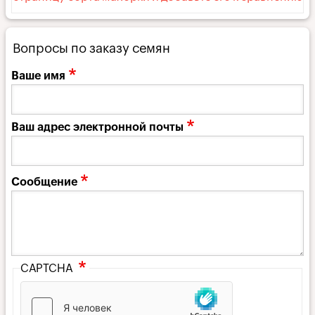
Вопросы по заказу семян
Ваше имя
Ваш адрес электронной почты
Сообщение
CAPTCHA