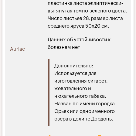
пластинка листа эллиптически-
вытянутая темно-зеленого цвета.
Число листьев 28, размер листа
среднего яруса 50х20 см.
Данных об устойчивости к
болезням нет
Auriac
Дополнительно:
Используется для
изготовления сигарет,
жевательного и
нюхательного табака.
Назван по имени городка
Орьяк или одноименного
озера в долине Дордонь.