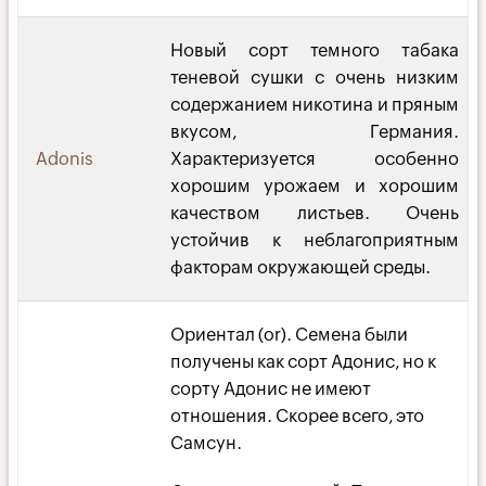
Новый сорт темного табака
теневой сушки с очень низким
содержанием никотина и пряным
вкусом, Германия.
Adonis
Характеризуется особенно
хорошим урожаем и хорошим
качеством листьев. Очень
устойчив к неблагоприятным
факторам окружающей среды.
Ориентал (or). Семена были
получены как сорт Адонис, но к
сорту Адонис не имеют
отношения. Скорее всего, это
Самсун.