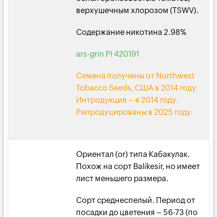
верхушечным хлорозом (TSWV).
Содержание никотина 2.98%
ars-grin PI 420191
Семена получены от Northwest
Tobacco Seeds, США в 2014 году.
Интродукция – в 2014 году.
Репродуцированы в 2025 году.
Ориентал (or) типа Кабакулак.
Похож на сорт Balikesir, но имеет
лист меньшего размера.
Сорт среднеспелый. Период от
посадки до цветения – 56-73 (по