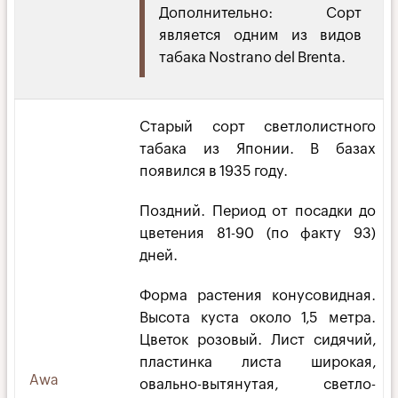
Дополнительно: Сорт
является одним из видов
табака Nostrano del Brenta.
Старый сорт светлолистного
табака из Японии. В базах
появился в 1935 году.
Поздний. Период от посадки до
цветения 81-90 (по факту 93)
дней.
Форма растения конусовидная.
Высота куста около 1,5 метра.
Цветок розовый. Лист сидячий,
пластинка листа широкая,
Awa
овально-вытянутая, светло-