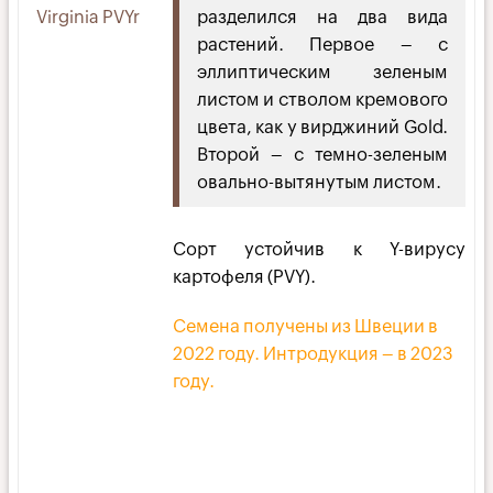
Virginia PVYr
разделился на два вида
растений. Первое – с
эллиптическим зеленым
листом и стволом кремового
цвета, как у вирджиний Gold.
Второй – с темно-зеленым
овально-вытянутым листом.
Сорт устойчив к Y-вирусу
картофеля (PVY).
Семена получены из Швеции в
2022 году. Интродукция – в 2023
году.