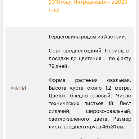
2019 году. Интродукция – в 2023
году.
Герцеговина родом из Австрии.
Сорт среднепоздний. Период от
посадки до цветения – по факту
79 дней.
Форма растения овальная.
Высота куста около 1,2 метра.
Askold
Цветок бледно-розовый. Число
технических листьев 18. Лист
сидячий, широко-овальный,
светло-зеленого цвета. Размер
листа среднего яруса 46х31 см.