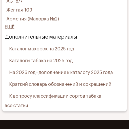
АС 18/7
Желтая-109
Армения (Махорка №2)
ЕЩЁ
Дополнительные материалы
Каталог махорок на 2025 год
Каталоги табака на 2025 год
На 2026 год - дополнение к каталогу 2025 года
Краткий словарь обозначений и сокращений
К вопросу классификации сортов табака
все статьи