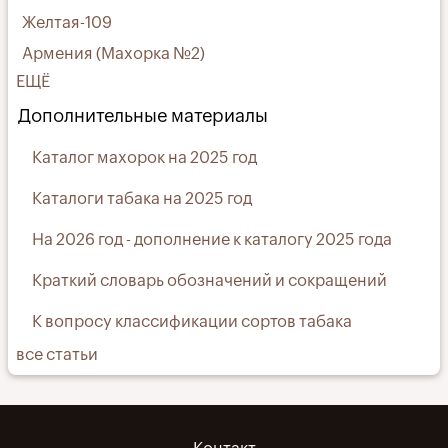
Желтая-109
Армения (Махорка №2)
ЕЩЁ
Дополнительные материалы
Каталог махорок на 2025 год
Каталоги табака на 2025 год
На 2026 год - дополнение к каталогу 2025 года
Краткий словарь обозначений и сокращений
К вопросу классификации сортов табака
все статьи