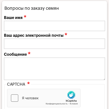
Вопросы по заказу семян
Ваше имя
Ваш адрес электронной почты
Сообщение
CAPTCHA