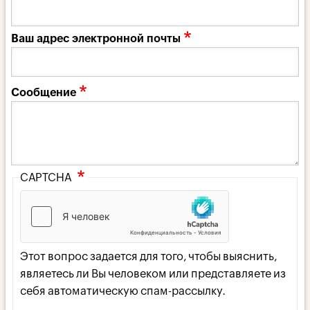
Ваш адрес электронной почты
Сообщение
CAPTCHA
Этот вопрос задается для того, чтобы выяснить,
являетесь ли Вы человеком или представляете из
себя автоматическую спам-рассылку.