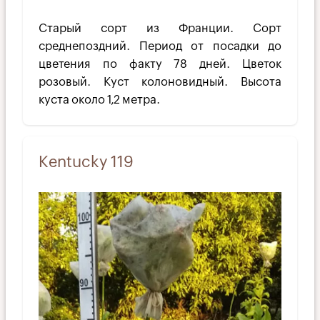
Старый сорт из Франции. Сорт
среднепоздний. Период от посадки до
цветения по факту 78 дней. Цветок
розовый. Куст колоновидный. Высота
куста около 1,2 метра.
Kentucky 119