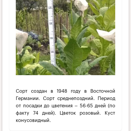
Сорт создан в 1948 году в Восточной
Германии. Сорт среднепоздний. Период
от посадки до цветения – 56-65 дней (по
факту 74 дней). Цветок розовый. Куст
конусовидный.