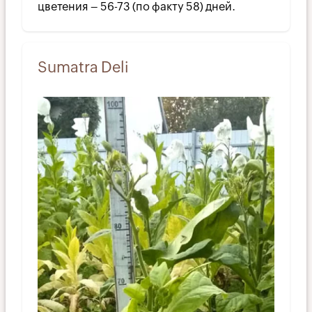
цветения – 56-73 (по факту 58) дней.
Sumatra Deli