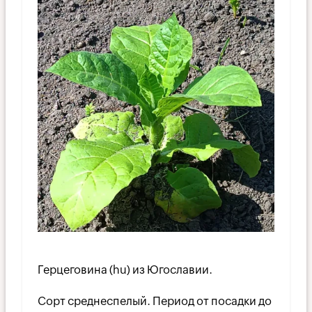
Герцеговина (hu) из Югославии.
Сорт среднеспелый. Период от посадки до