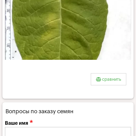
СВ-13_l
сравнить
Вопросы по заказу семян
Ваше имя