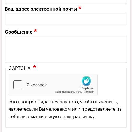
Ваш адрес электронной почты
Сообщение
CAPTCHA
Этот вопрос задается для того, чтобы выяснить,
являетесь ли Вы человеком или представляете из
себя автоматическую спам-рассылку.