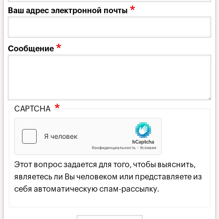
Ваш адрес электронной почты
Сообщение
CAPTCHA
Этот вопрос задается для того, чтобы выяснить,
являетесь ли Вы человеком или представляете из
себя автоматическую спам-рассылку.