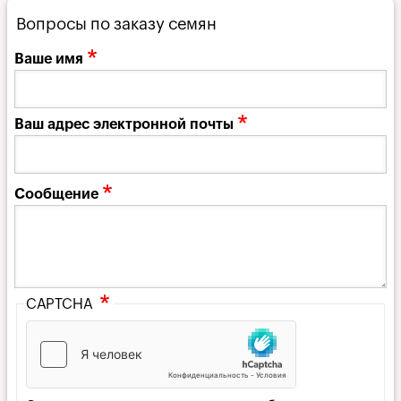
Вопросы по заказу семян
Ваше имя
Ваш адрес электронной почты
Сообщение
CAPTCHA