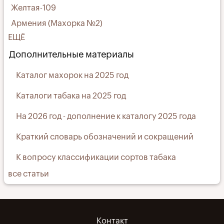
Желтая-109
Армения (Махорка №2)
ЕЩЁ
Дополнительные материалы
Каталог махорок на 2025 год
Каталоги табака на 2025 год
На 2026 год - дополнение к каталогу 2025 года
Краткий словарь обозначений и сокращений
К вопросу классификации сортов табака
все статьи
Контакт