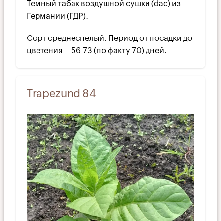
Темный табак воздушной сушки (dac) из
Германии (ГДР).
Сорт среднеспелый. Период от посадки до
цветения – 56-73 (по факту 70) дней.
Trapezund 84