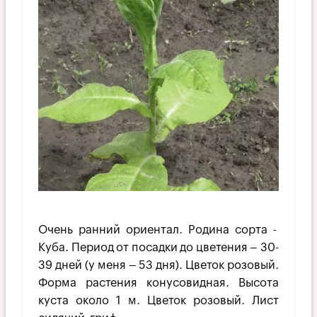
Очень ранний ориентал. Родина сорта -
Куба. Период от посадки до цветения – 30-
39 дней (у меня – 53 дня). Цветок розовый.
Форма растения ко­нусовидная. Высота
куста около 1 м. Цветок розовый. Лист