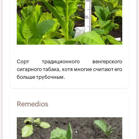
Сорт традиционного венгерского
сигарного табака, хотя многие считают его
больше трубочным.
Remedios