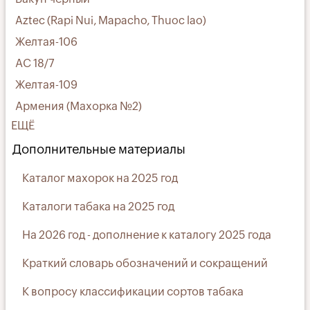
Aztec (Rapi Nui, Mapacho, Thuoc lao)
Желтая-106
АС 18/7
Желтая-109
Армения (Махорка №2)
ЕЩЁ
Дополнительные материалы
Каталог махорок на 2025 год
Каталоги табака на 2025 год
На 2026 год - дополнение к каталогу 2025 года
Краткий словарь обозначений и сокращений
К вопросу классификации сортов табака