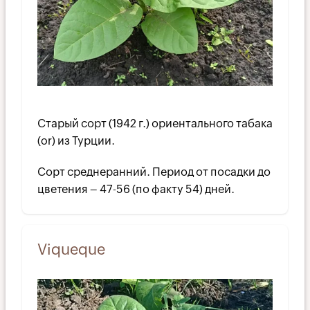
Старый сорт (1942 г.) ориентального табака
(or) из Турции.
Сорт среднеранний. Период от посадки до
цветения – 47-56 (по факту 54) дней.
Viqueque