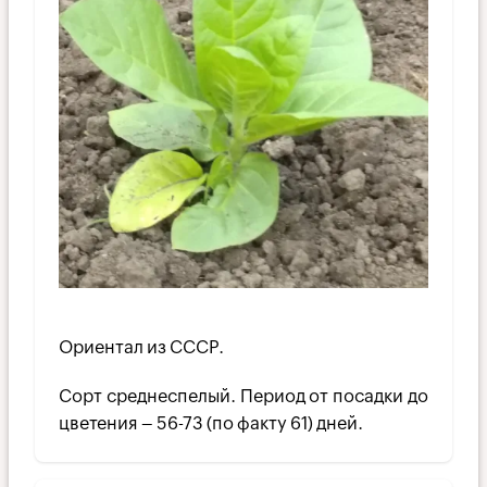
Ориентал из СССР.
Сорт среднеспелый. Период от посадки до
цветения – 56-73 (по факту 61) дней.