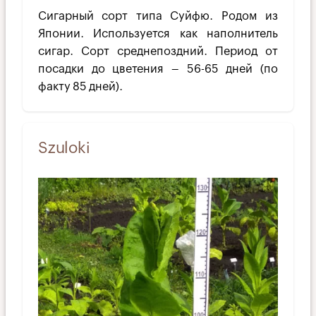
Сигарный сорт типа Суйфю. Родом из
Японии. Используется как наполнитель
сигар. Сорт среднепоздний. Период от
посадки до цветения – 56-65 дней (по
факту 85 дней).
Szuloki