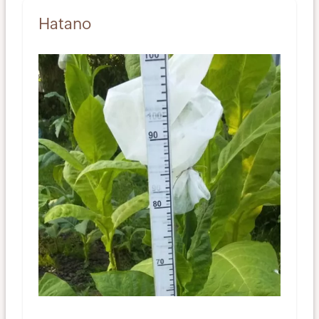
Hatano