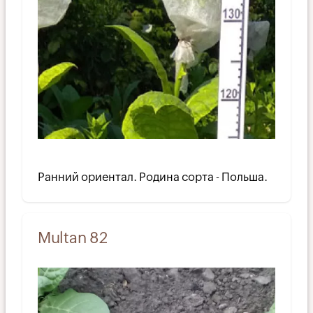
Ранний ориентал. Родина сорта - Польша.
Multan 82