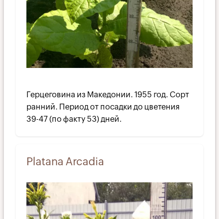
Герцеговина из Македонии. 1955 год. Сорт
ранний. Период от посадки до цветения
39-47 (по факту 53) дней.
Platana Arcadia