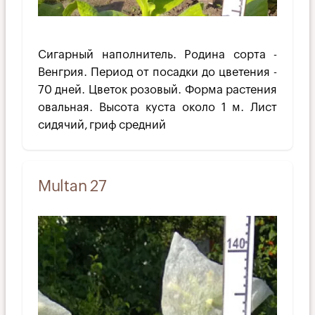
Сигарный наполнитель. Родина сорта -
Венгрия. Пе­риод от посадки до цветения -
70 дней. Цветок розовый. Форма растения
овальная. Высота куста около 1 м. Лист
сидячий, гриф средний
Multan 27