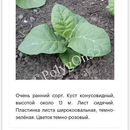
Очень ранний сорт. Куст конусовид­ный,
высотой около 1,1 м. Лист сидячий.
Пластинка листа широкоовальная, темно-
зелёная. Цветок темно-розовый.