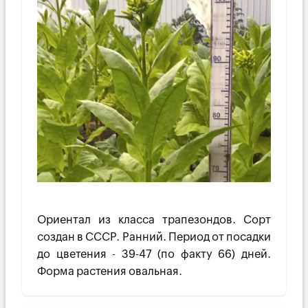
Ориентал из класса трапезондов. Сорт
создан в СССР. Ранний. Период от посадки
до цветения - 39-47 (по факту 66) дней.
Форма растения овальная.