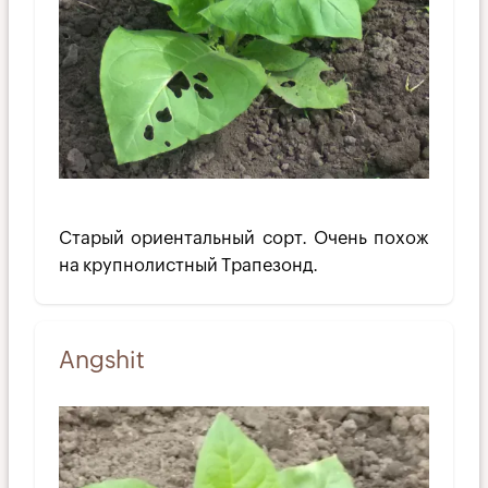
Старый ориентальный сорт. Очень похож
на крупнолистный Трапезонд.
Angshit