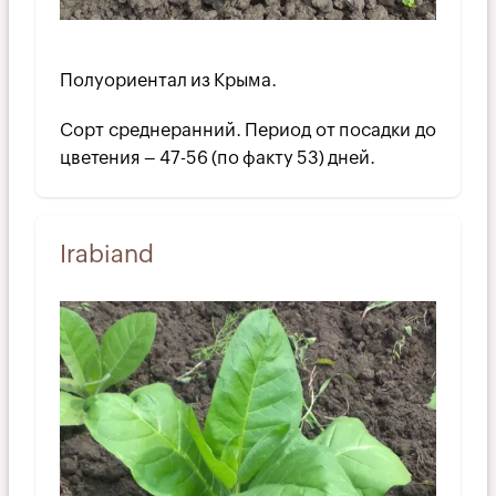
Полуориентал из Крыма.
Сорт среднеранний. Период от посадки до
цветения – 47-56 (по факту 53) дней.
Irabiand