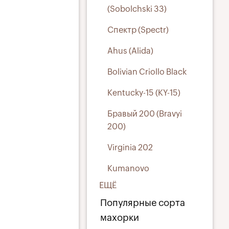
(Sobolchski 33)
Спектр (Spectr)
Ahus (Alida)
Bolivian Criollo Black
Kentucky-15 (KY-15)
Бравый 200 (Bravyi
200)
Virginia 202
Kumanovo
ЕЩЁ
Популярные сорта
махорки