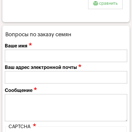
сравнить
Вопросы по заказу семян
Ваше имя
Ваш адрес электронной почты
Сообщение
CAPTCHA