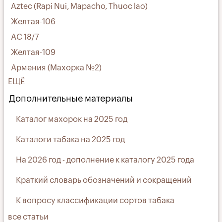
Aztec (Rapi Nui, Mapacho, Thuoc lao)
Желтая-106
АС 18/7
Желтая-109
Армения (Махорка №2)
ЕЩЁ
Дополнительные материалы
Каталог махорок на 2025 год
Каталоги табака на 2025 год
На 2026 год - дополнение к каталогу 2025 года
Краткий словарь обозначений и сокращений
К вопросу классификации сортов табака
все статьи