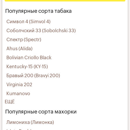
Популярные сорта табака
Символ 4 (Simvol 4)
Соболчский 33 (Sobolchski 33)
Спектр (Spectr)
Ahus (Alida)
Bolivian Criollo Black
Kentucky-15 (KY-15)
Бравый 200 (Bravyi 200)
Virginia 202
Kumanovo
ЕЩЁ
Популярные сорта махорки
Лимониха (Лимонка)