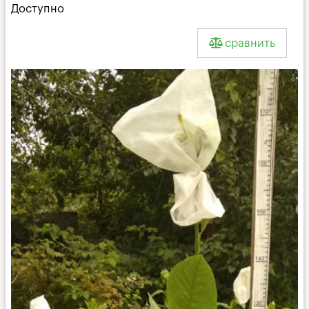
Доступно
сравнить