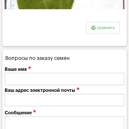
Bufalo_l
сравнить
Вопросы по заказу семян
Ваше имя
Ваш адрес электронной почты
Сообщение