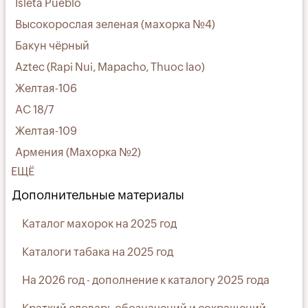
Isleta Pueblo
Высокорослая зеленая (махорка №4)
Бакун чёрный
Aztec (Rapi Nui, Mapacho, Thuoc lao)
Желтая-106
АС 18/7
Желтая-109
Армения (Махорка №2)
ЕЩЁ
Дополнительные материалы
Каталог махорок на 2025 год
Каталоги табака на 2025 год
На 2026 год - дополнение к каталогу 2025 года