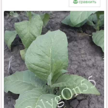
сравнить