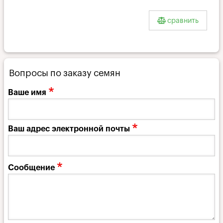
Jamaica
Wrapper
сравнить
лист
Вопросы по заказу семян
Ваше имя
Ваш адрес электронной почты
Сообщение