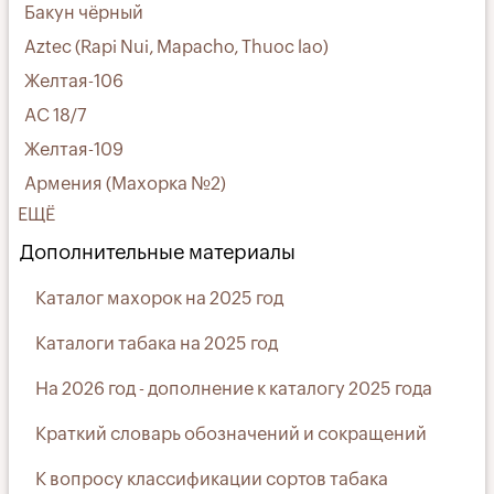
Бакун чёрный
Aztec (Rapi Nui, Mapacho, Thuoc lao)
Желтая-106
АС 18/7
Желтая-109
Армения (Махорка №2)
ЕЩЁ
Дополнительные материалы
Каталог махорок на 2025 год
Каталоги табака на 2025 год
На 2026 год - дополнение к каталогу 2025 года
Краткий словарь обозначений и сокращений
К вопросу классификации сортов табака