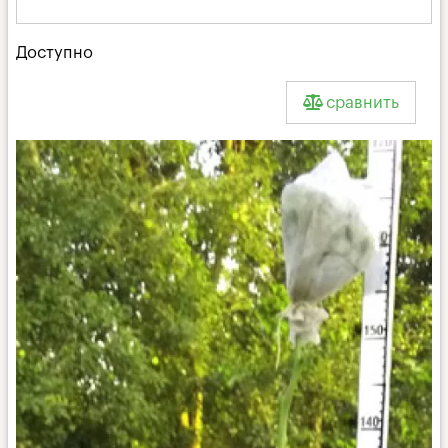
Доступно
сравнить