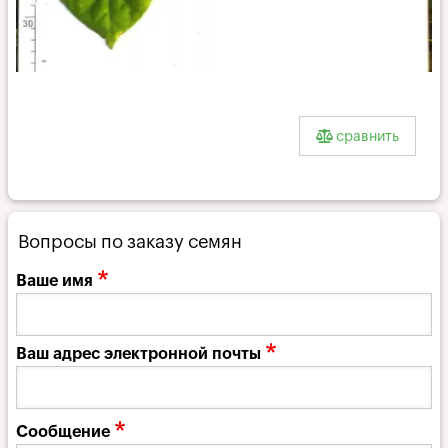
Jalapa_l
сравнить
Вопросы по заказу семян
Ваше имя
Ваш адрес электронной почты
Сообщение