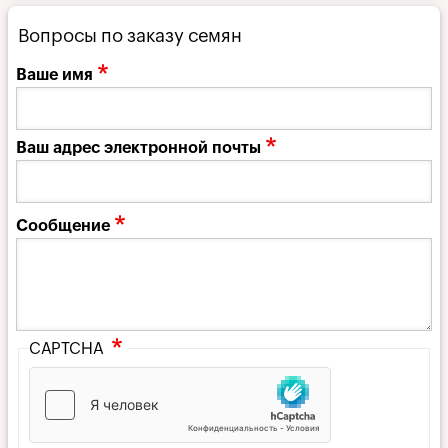
Вопросы по заказу семян
Ваше имя
Ваш адрес электронной почты
Сообщение
CAPTCHA