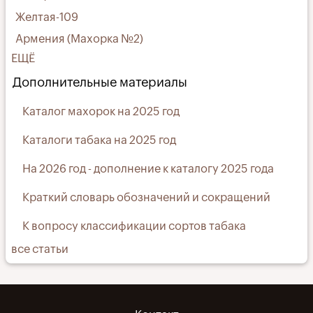
Желтая-109
Армения (Махорка №2)
ЕЩЁ
Дополнительные материалы
Каталог махорок на 2025 год
Каталоги табака на 2025 год
На 2026 год - дополнение к каталогу 2025 года
Краткий словарь обозначений и сокращений
К вопросу классификации сортов табака
все статьи