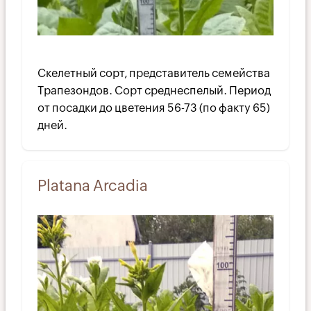
Скелетный сорт, представитель семейства
Трапезондов. Сорт среднеспелый. Период
от посадки до цветения 56-73 (по факту 65)
дней.
Platana Arcadia