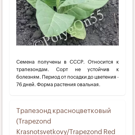
Семена получены в СССР. Относится к
трапезондам. Сорт не устойчив к
болезням. Период от посадки до цветения -
76 дней. Форма растения овальная.
Трапезонд красноцветковый
(Trapezond
Krasnotsvetkovy/Trapezond Red