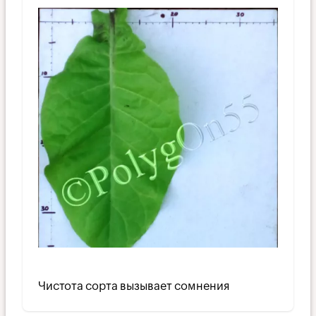
Чистота сорта вызывает сомнения