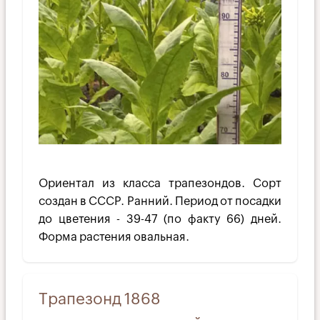
Ориентал из класса трапезондов. Сорт
создан в СССР. Ранний. Период от посадки
до цветения - 39-47 (по факту 66) дней.
Форма растения овальная.
Трапезонд 1868