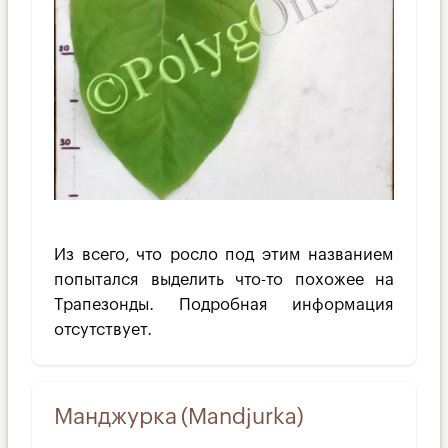
Из всего, что росло под этим названием
попытался выделить что-то похожее на
Трапезонды. Подробная информация
отсутствует.
Манджурка (Mandjurka)