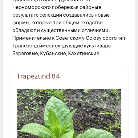
Черноморского побережья районы в
результате селекции создавались новые
формы, которые при общем сходстве
обладают и существенными отличиями.
Применительно к Советскому Союзу сортотип
Трапезонд имеет следующие культивары -
Береговые, Кубанские, Кахетинские.
Trapezund 84