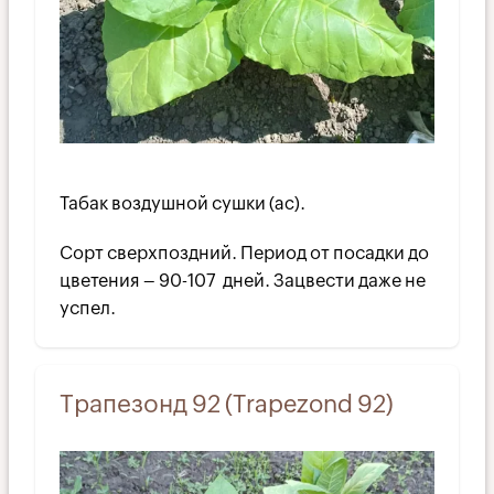
Табак воздушной сушки (ac).
Сорт сверхпоздний. Период от посадки до
цветения – 90-107 дней. Зацвести даже не
успел.
Трапезонд 92 (Trapezond 92)