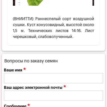
(ВНИИТТИ) Раннеспелый сорт воздушной
сушки. Куст конусовидный, высотой около
1,5 м. Технических листов 14-16. Лист
черешковый, слабовспученный.
Вопросы по заказу семян
Ваше имя
Ваш адрес электронной почты
Сообщение