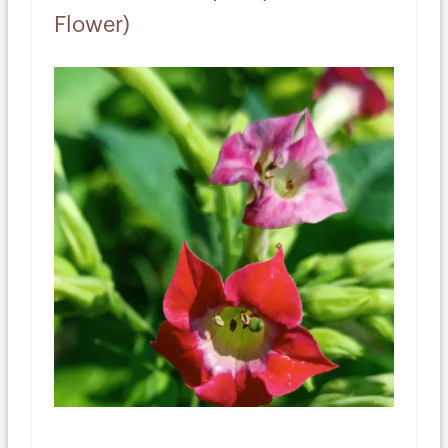
Flower)