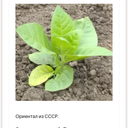
Ориентал из СССР.