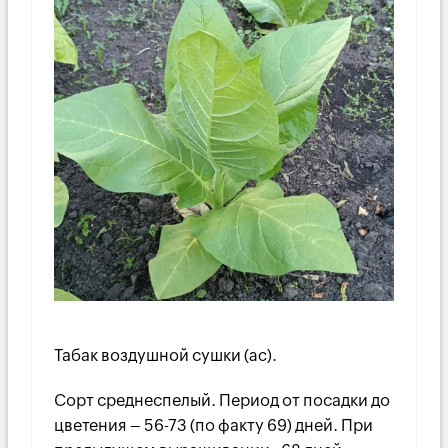
Табак воздушной сушки (ac).
Сорт среднеспелый. Период от посадки до
цветения – 56-73 (по факту 69) дней. При