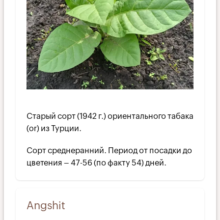
Старый сорт (1942 г.) ориентального табака
(or) из Турции.
Сорт среднеранний. Период от посадки до
цветения – 47-56 (по факту 54) дней.
Angshit