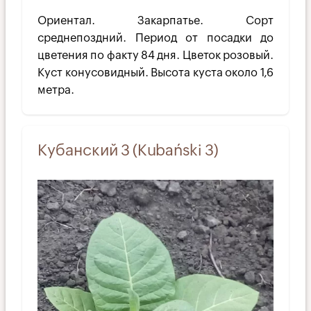
Ориентал. Закарпатье. Сорт
среднепоздний. Период от посадки до
цветения по факту 84 дня. Цветок розовый.
Куст конусовидный. Высота куста около 1,6
метра.
Кубанский 3 (Kubański 3)