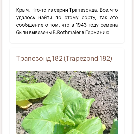
Крым. Что-то из серии Трапезонда. Все, что
удалось найти по этому сорту, так это
сообщение о том, что в 1943 году семена
были вывезены B.Rothmaler в Германию
Трапезонд 182 (Trapezond 182)