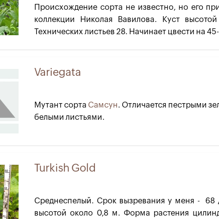
Происхождение сорта не известно, но его п
коллекции Николая Вавилова. Куст высотой 
Технических листьев 28. Начинает цвести на 45-
Variegata
Мутант сорта
Самсун
. Отличается пестрыми зе
белыми листьями.
Turkish Gold
Среднеспелый. Срок вызревания у меня - 68 
высотой около 0,8 м. Форма растения цилин