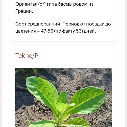
Ориентал (or) типа басмы родом из
Греции.
Сорт среднеранний. Период от посадки до
цветения – 47-56 (по факту 53) дней.
Tekne/P