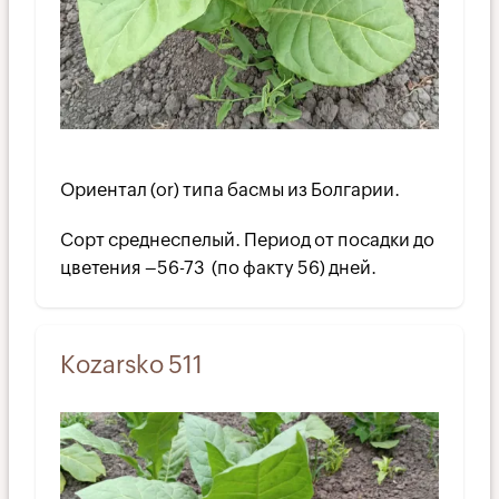
Ориентал (or) типа басмы из Болгарии.
Сорт среднеспелый. Период от посадки до
цветения –56-73 (по факту 56) дней.
Kozarsko 511