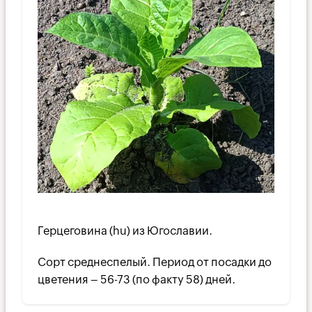
Герцеговина (hu) из Югославии.
Сорт среднеспелый. Период от посадки до
цветения – 56-73 (по факту 58) дней.