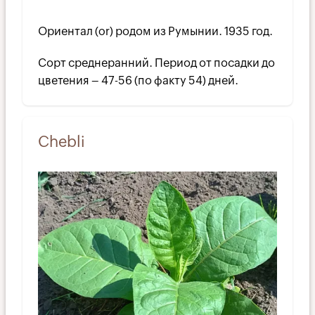
Ориентал (or) родом из Румынии. 1935 год.
Сорт среднеранний. Период от посадки до
цветения – 47-56 (по факту 54) дней.
Chebli