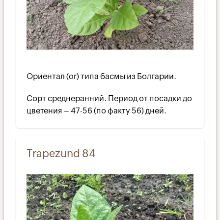
Ориентал (or) типа басмы из Болгарии.
Сорт среднеранний. Период от посадки до
цветения – 47-56 (по факту 56) дней.
Trapezund 84