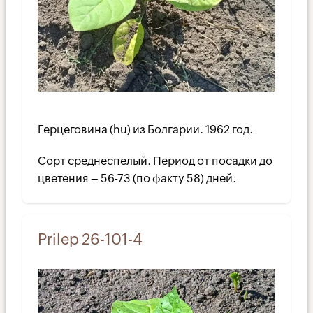
Герцеговина (hu) из Болгарии. 1962 год.
Сорт среднеспелый. Период от посадки до
цветения – 56-73 (по факту 58) дней.
Prilep 26-101-4