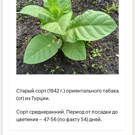
Старый сорт (1942 г.) ориентального табака
(or) из Турции.
Сорт среднеранний. Период от посадки до
цветения – 47-56 (по факту 54) дней.