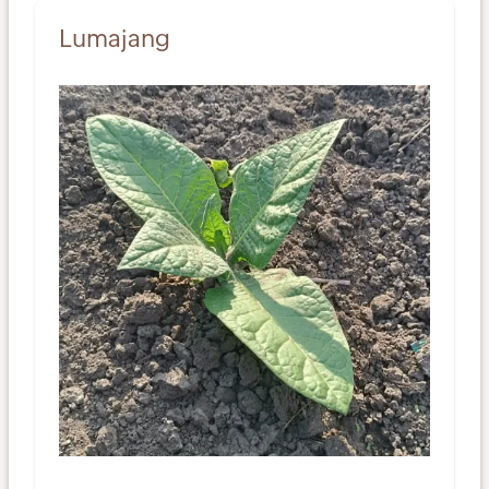
Lumajang