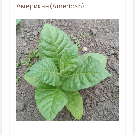
Американ (American)