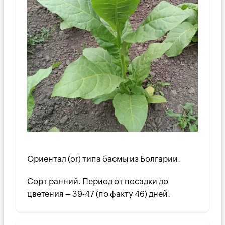
Ориентал (or) типа басмы из Болгарии.
Сорт ранний. Период от посадки до
цветения – 39-47 (по факту 46) дней.