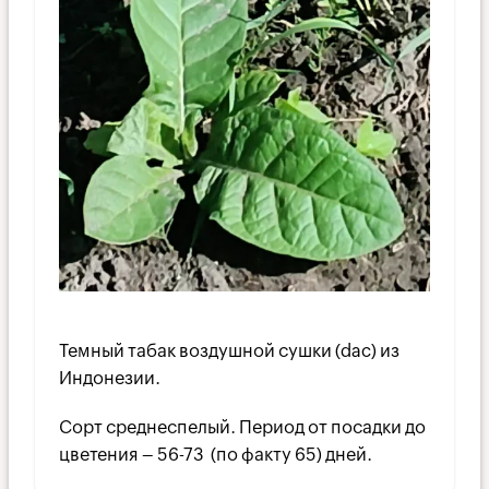
Темный табак воздушной сушки (dac) из
Индонезии.
Сорт среднеспелый. Период от посадки до
цветения – 56-73 (по факту 65) дней.