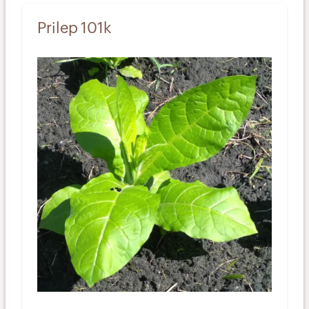
Prilep 101k