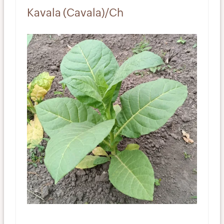
Kavala (Cavala)/Ch