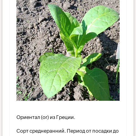
Ориентал (or) из Греции.
Сорт среднеранний. Период от посадки до