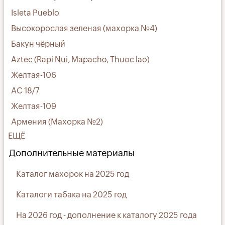
Isleta Pueblo
Высокорослая зеленая (махорка №4)
Бакун чёрный
Aztec (Rapi Nui, Mapacho, Thuoc lao)
Желтая-106
АС 18/7
Желтая-109
Армения (Махорка №2)
ЕЩЁ
Дополнительные материалы
Каталог махорок на 2025 год
Каталоги табака на 2025 год
На 2026 год - дополнение к каталогу 2025 года