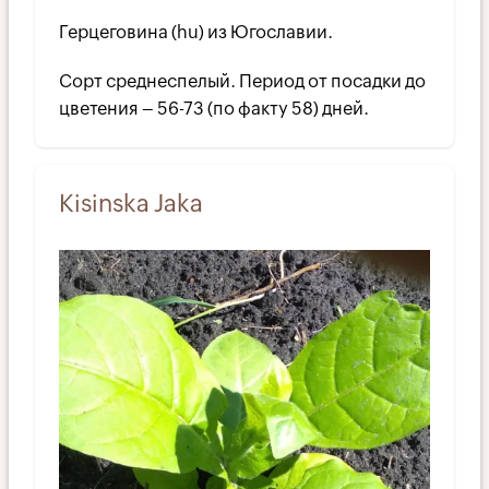
Герцеговина (hu) из Югославии.
Сорт среднеспелый. Период от посадки до
цветения – 56-73 (по факту 58) дней.
Kisinska Jaka