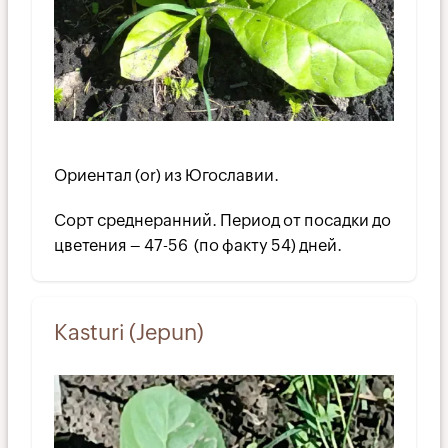
Ориентал (or) из Югославии.
Сорт среднеранний. Период от посадки до
цветения – 47-56 (по факту 54) дней.
Kasturi (Jepun)